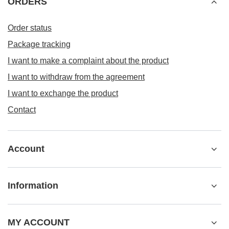
ORDERS
Order status
Package tracking
I want to make a complaint about the product
I want to withdraw from the agreement
I want to exchange the product
Contact
Account
Information
MY ACCOUNT