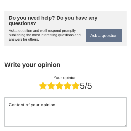
Do you need help? Do you have any
questions?
Ask a question and we'll respond promptly,
Ask a question
publishing the most interesting questions and
answers for others.
Write your opinion
Your opinion:
5/5
Content of your opinion