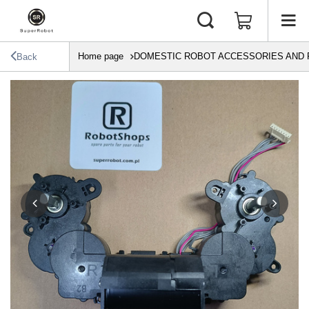
Home page
DOMESTIC ROBOT ACCESSORIES AND 
Back