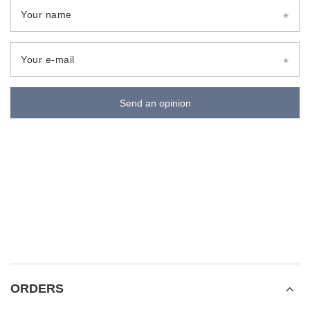
Your name
Your e-mail
Send an opinion
ORDERS