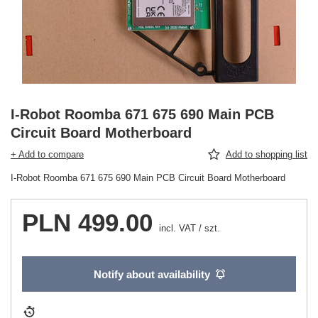
I-Robot Roomba 671 675 690 Main PCB
Circuit Board Motherboard
+ Add to compare
Add to shopping list
I-Robot Roomba 671 675 690 Main PCB Circuit Board Motherboard
PLN 499.00
incl. VAT
/
szt.
Notify about availability