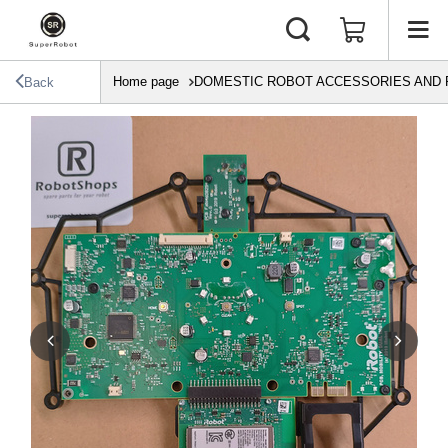
Home page
DOMESTIC ROBOT ACCESSORIES AND 
Back