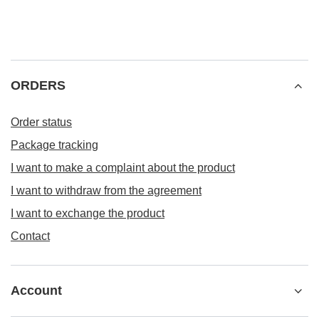
ORDERS
Order status
Package tracking
I want to make a complaint about the product
I want to withdraw from the agreement
I want to exchange the product
Contact
Account