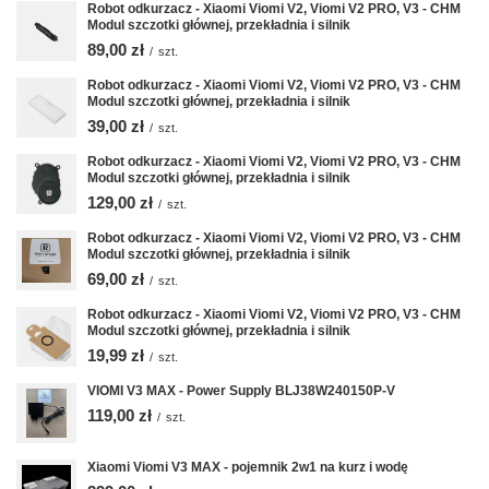
Robot odkurzacz - Xiaomi Viomi V2, Viomi V2 PRO, V3 - CHM
Modul szczotki głównej, przekładnia i silnik
89,00 zł
/
szt.
Robot odkurzacz - Xiaomi Viomi V2, Viomi V2 PRO, V3 - CHM
Modul szczotki głównej, przekładnia i silnik
39,00 zł
/
szt.
Robot odkurzacz - Xiaomi Viomi V2, Viomi V2 PRO, V3 - CHM
Modul szczotki głównej, przekładnia i silnik
129,00 zł
/
szt.
Robot odkurzacz - Xiaomi Viomi V2, Viomi V2 PRO, V3 - CHM
Modul szczotki głównej, przekładnia i silnik
69,00 zł
/
szt.
Robot odkurzacz - Xiaomi Viomi V2, Viomi V2 PRO, V3 - CHM
Modul szczotki głównej, przekładnia i silnik
19,99 zł
/
szt.
VIOMI V3 MAX - Power Supply BLJ38W240150P-V
119,00 zł
/
szt.
Xiaomi Viomi V3 MAX - pojemnik 2w1 na kurz i wodę