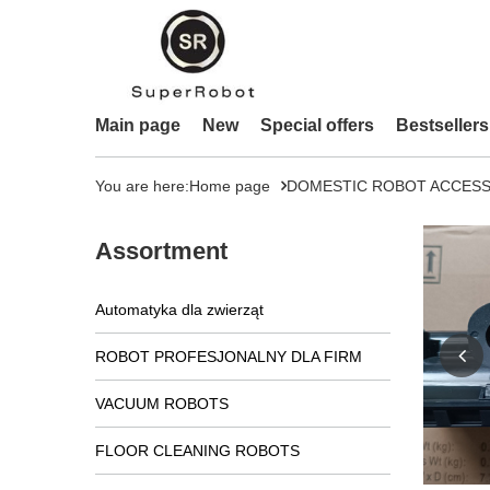
Main page
New
Special offers
Bestsellers
You are here:
Home page
DOMESTIC ROBOT ACCESS
Assortment
Automatyka dla zwierząt
ROBOT PROFESJONALNY DLA FIRM
VACUUM ROBOTS
FLOOR CLEANING ROBOTS