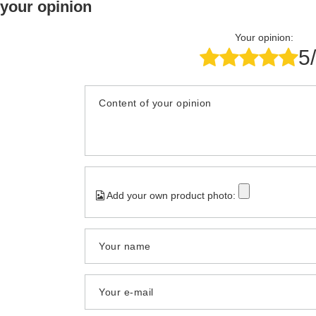
 your opinion
Your opinion:
5
Content of your opinion
Add your own product photo:
Your name
Your e-mail