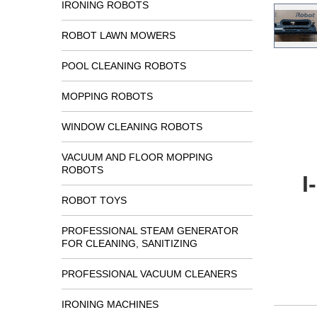
IRONING ROBOTS
ROBOT LAWN MOWERS
POOL CLEANING ROBOTS
MOPPING ROBOTS
WINDOW CLEANING ROBOTS
VACUUM AND FLOOR MOPPING
ROBOTS
I
ROBOT TOYS
PROFESSIONAL STEAM GENERATOR
FOR CLEANING, SANITIZING
PROFESSIONAL VACUUM CLEANERS
IRONING MACHINES