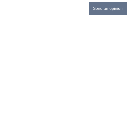
Send an opinion