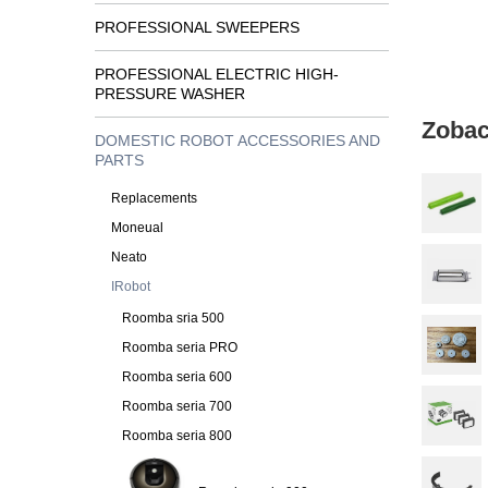
PROFESSIONAL SWEEPERS
PROFESSIONAL ELECTRIC HIGH-
PRESSURE WASHER
Zobac
DOMESTIC ROBOT ACCESSORIES AND
PARTS
Replacements
Moneual
Neato
IRobot
Roomba sria 500
Roomba seria PRO
Roomba seria 600
Roomba seria 700
Roomba seria 800