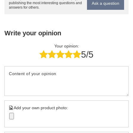
Ask a question
publishing the most interesting questions and
answers for others.
Write your opinion
Your opinion:
5/5
Content of your opinion
Add your own product photo: