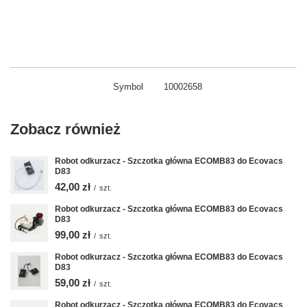
Symbol
10002658
Zobacz również
Robot odkurzacz - Szczotka główna ECOMB83 do Ecovacs
D83
42,00 zł
/
szt.
Robot odkurzacz - Szczotka główna ECOMB83 do Ecovacs
D83
99,00 zł
/
szt.
Robot odkurzacz - Szczotka główna ECOMB83 do Ecovacs
D83
59,00 zł
/
szt.
Robot odkurzacz - Szczotka główna ECOMB83 do Ecovacs