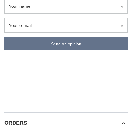
Your name
Your e-mail
Send an opinion
ORDERS