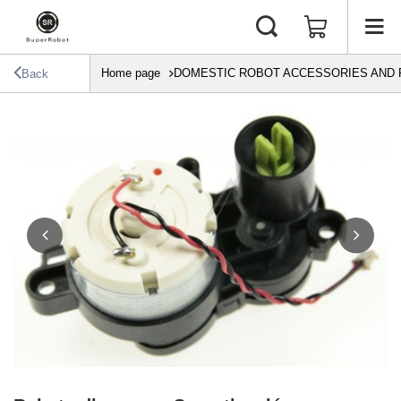
Home page
DOMESTIC ROBOT ACCESSORIES AND 
Back