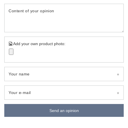
Content of your opinion
Add your own product photo:
Your name
Your e-mail
Send an opinion