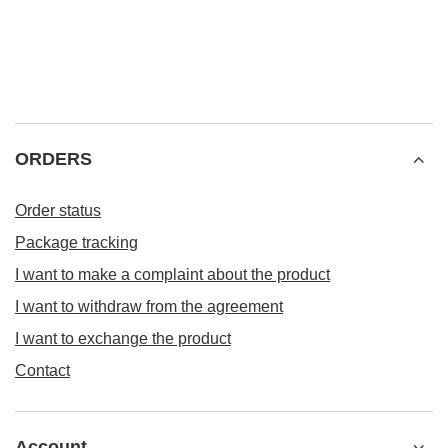
ORDERS
Order status
Package tracking
I want to make a complaint about the product
I want to withdraw from the agreement
I want to exchange the product
Contact
Account