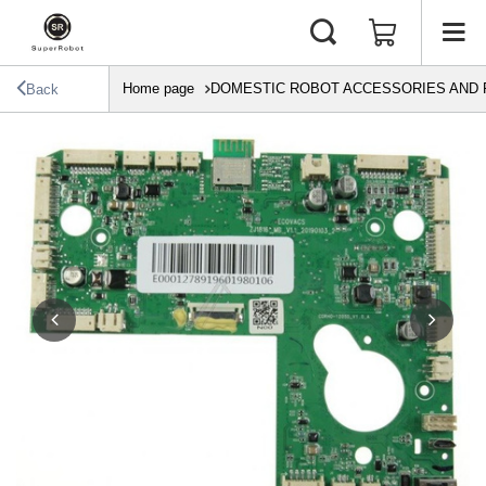
Home page
DOMESTIC ROBOT ACCESSORIES AND 
Back