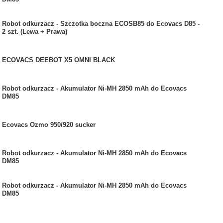
Robot odkurzacz - Szczotka boczna ECOSB85 do Ecovacs D85 -
2 szt. (Lewa + Prawa)
ECOVACS DEEBOT X5 OMNI BLACK
Robot odkurzacz - Akumulator Ni-MH 2850 mAh do Ecovacs
DM85
Ecovacs Ozmo 950/920 sucker
Robot odkurzacz - Akumulator Ni-MH 2850 mAh do Ecovacs
DM85
Robot odkurzacz - Akumulator Ni-MH 2850 mAh do Ecovacs
DM85