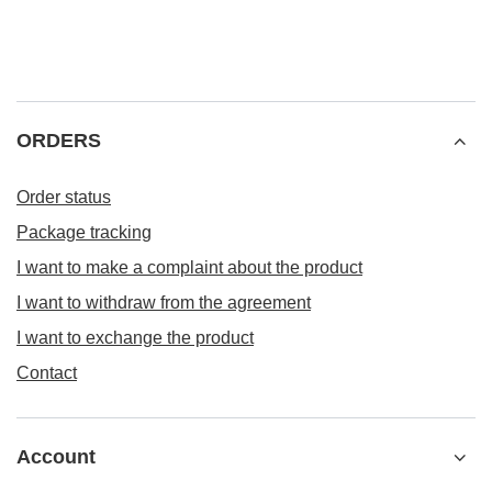
ORDERS
Order status
Package tracking
I want to make a complaint about the product
I want to withdraw from the agreement
I want to exchange the product
Contact
Account