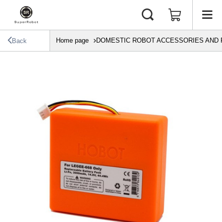
Home page
DOMESTIC ROBOT ACCESSORIES AND 
Back