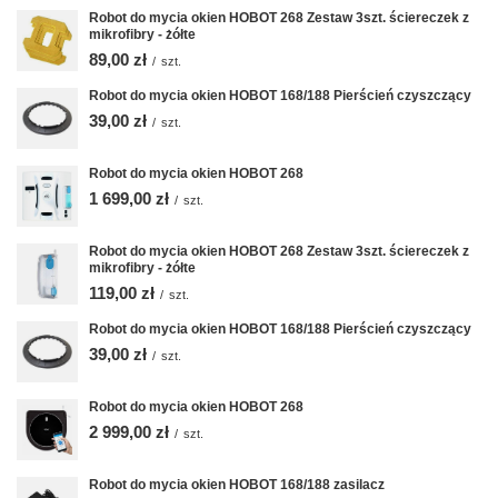
Robot do mycia okien HOBOT 268 Zestaw 3szt. ściereczek z
mikrofibry - żółte
89,00 zł
/
szt.
Robot do mycia okien HOBOT 168/188 Pierścień czyszczący
39,00 zł
/
szt.
Robot do mycia okien HOBOT 268
1 699,00 zł
/
szt.
Robot do mycia okien HOBOT 268 Zestaw 3szt. ściereczek z
mikrofibry - żółte
119,00 zł
/
szt.
Robot do mycia okien HOBOT 168/188 Pierścień czyszczący
39,00 zł
/
szt.
Robot do mycia okien HOBOT 268
2 999,00 zł
/
szt.
Robot do mycia okien HOBOT 168/188 zasilacz