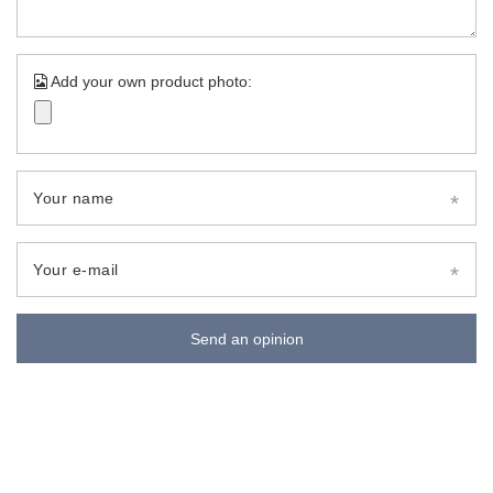
Add your own product photo:
Your name
Your e-mail
Send an opinion