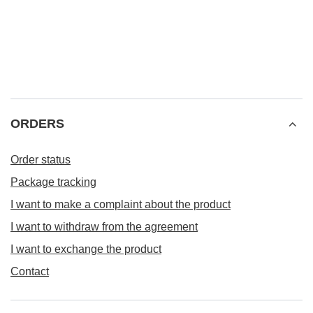
ORDERS
Order status
Package tracking
I want to make a complaint about the product
I want to withdraw from the agreement
I want to exchange the product
Contact