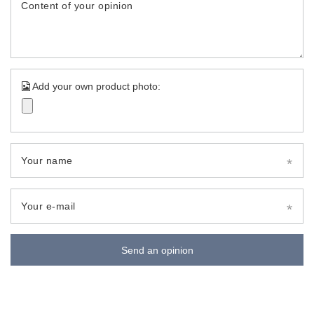
Content of your opinion
Add your own product photo:
Your name
Your e-mail
Send an opinion