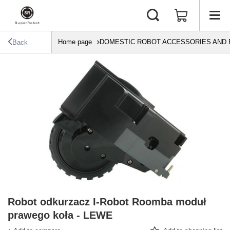
Home page
DOMESTIC ROBOT ACCESSORIES AND 
Back
Robot odkurzacz I-Robot Roomba moduł
prawego koła - LEWE