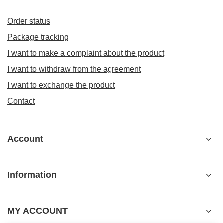
Order status
Package tracking
I want to make a complaint about the product
I want to withdraw from the agreement
I want to exchange the product
Contact
Account
Information
MY ACCOUNT