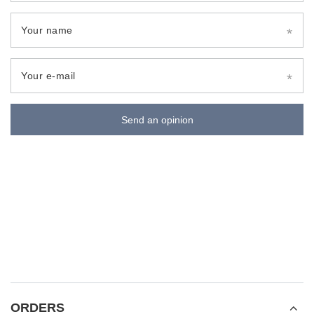
Your name
Your e-mail
Send an opinion
ORDERS