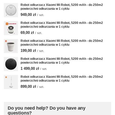
Robot odkurzacz Xiaomi Mi Robot, 5200 mAh - do 250m2
powierzchni odkurzania w 1 cyklu
949,00 zł
/
szt.
Robot odkurzacz Xiaomi Mi Robot, 5200 mAh - do 250m2
powierzchni odkurzania w 1 cyklu
69,00 zł
/
szt.
Robot odkurzacz Xiaomi Mi Robot, 5200 mAh - do 250m2
powierzchni odkurzania w 1 cyklu
199,00 zł
/
szt.
Robot odkurzacz Xiaomi Mi Robot, 5200 mAh - do 250m2
powierzchni odkurzania w 1 cyklu
1 499,00 zł
/
szt.
Robot odkurzacz Xiaomi Mi Robot, 5200 mAh - do 250m2
powierzchni odkurzania w 1 cyklu
899,00 zł
/
szt.
Do you need help? Do you have any
questions?