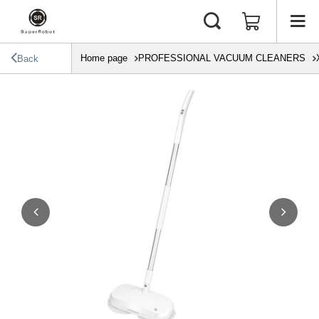
Home page
PROFESSIONAL VACUUM CLEANERS
Back