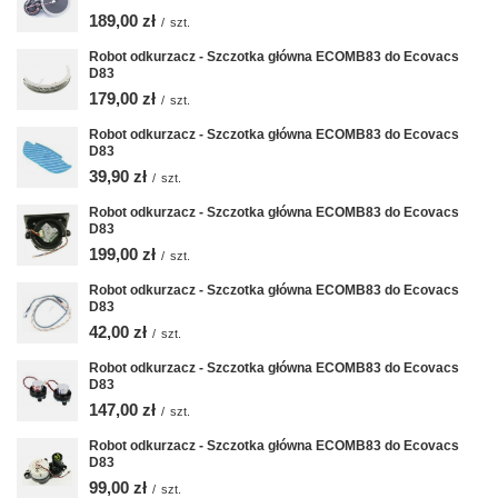
189,00 zł
/
szt.
Robot odkurzacz - Szczotka główna ECOMB83 do Ecovacs
D83
179,00 zł
/
szt.
Robot odkurzacz - Szczotka główna ECOMB83 do Ecovacs
D83
39,90 zł
/
szt.
Robot odkurzacz - Szczotka główna ECOMB83 do Ecovacs
D83
199,00 zł
/
szt.
Robot odkurzacz - Szczotka główna ECOMB83 do Ecovacs
D83
42,00 zł
/
szt.
Robot odkurzacz - Szczotka główna ECOMB83 do Ecovacs
D83
147,00 zł
/
szt.
Robot odkurzacz - Szczotka główna ECOMB83 do Ecovacs
D83
99,00 zł
/
szt.