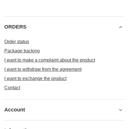
ORDERS
Order status
Package tracking
I want to make a complaint about the product
I want to withdraw from the agreement
I want to exchange the product
Contact
Account