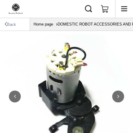
Home page
DOMESTIC ROBOT ACCESSORIES AND 
Back