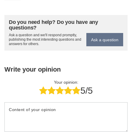
Do you need help? Do you have any
questions?
Ask a question and we'll respond promptly,
Ask a question
publishing the most interesting questions and
answers for others.
Write your opinion
Your opinion:
5/5
Content of your opinion