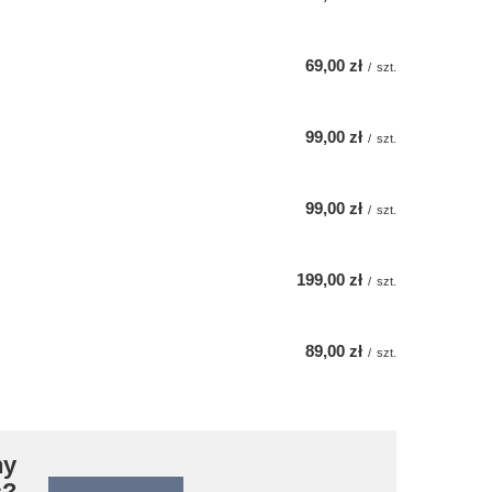
69,00 zł
/
szt.
99,00 zł
/
szt.
99,00 zł
/
szt.
199,00 zł
/
szt.
89,00 zł
/
szt.
ny
s?