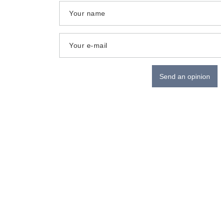
Your name
Your e-mail
Send an opinion