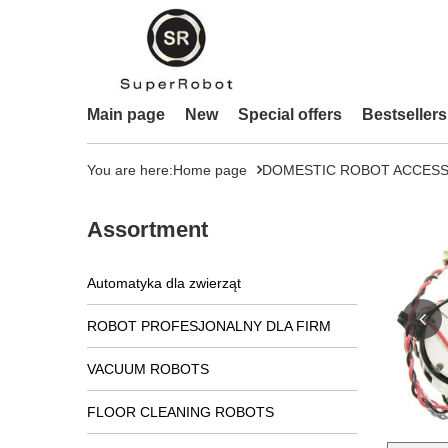
Main page
New
Special offers
Bestsellers
You are here:
Home page
DOMESTIC ROBOT ACCESS
Assortment
Automatyka dla zwierząt
ROBOT PROFESJONALNY DLA FIRM
VACUUM ROBOTS
FLOOR CLEANING ROBOTS