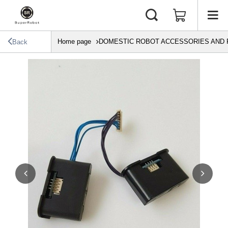
Home page
DOMESTIC ROBOT ACCESSORIES AND 
Back