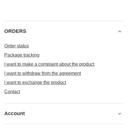
ORDERS
Order status
Package tracking
I want to make a complaint about the product
I want to withdraw from the agreement
I want to exchange the product
Contact
Account