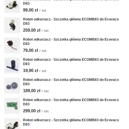
D83
99,00 zł
/
szt.
Robot odkurzacz - Szczotka główna ECOMB83 do Ecovacs
D83
259,00 zł
/
szt.
Robot odkurzacz - Szczotka główna ECOMB83 do Ecovacs
D83
79,00 zł
/
szt.
Robot odkurzacz - Szczotka główna ECOMB83 do Ecovacs
D83
19,90 zł
/
szt.
Robot odkurzacz - Szczotka główna ECOMB83 do Ecovacs
D83
189,00 zł
/
szt.
Robot odkurzacz - Szczotka główna ECOMB83 do Ecovacs
D83
299,00 zł
/
szt.
Robot odkurzacz - Szczotka główna ECOMB83 do Ecovacs
D83