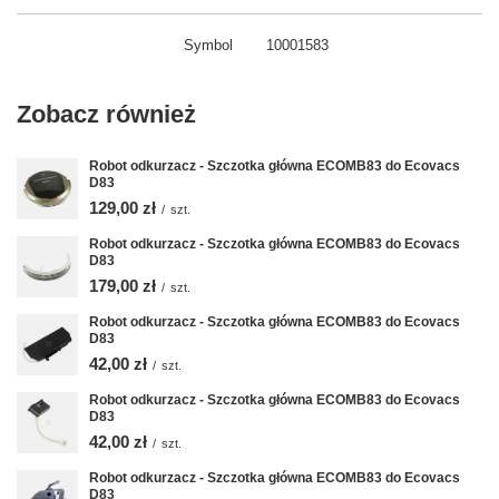
Symbol
10001583
Zobacz również
Robot odkurzacz - Szczotka główna ECOMB83 do Ecovacs
D83
129,00 zł
/
szt.
Robot odkurzacz - Szczotka główna ECOMB83 do Ecovacs
D83
179,00 zł
/
szt.
Robot odkurzacz - Szczotka główna ECOMB83 do Ecovacs
D83
42,00 zł
/
szt.
Robot odkurzacz - Szczotka główna ECOMB83 do Ecovacs
D83
42,00 zł
/
szt.
Robot odkurzacz - Szczotka główna ECOMB83 do Ecovacs
D83