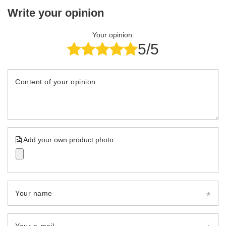
Write your opinion
Your opinion:
5/5
Content of your opinion
Add your own product photo:
Your name