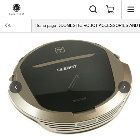
Home page
DOMESTIC ROBOT ACCESSORIES AND 
Back