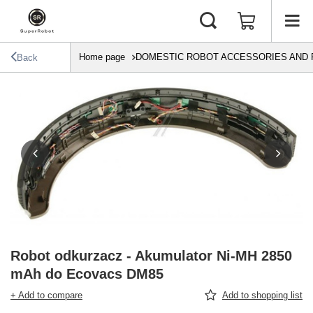
Home page
DOMESTIC ROBOT ACCESSORIES AND 
Back
Robot odkurzacz - Akumulator Ni-MH 2850
mAh do Ecovacs DM85
+ Add to compare
Add to shopping list