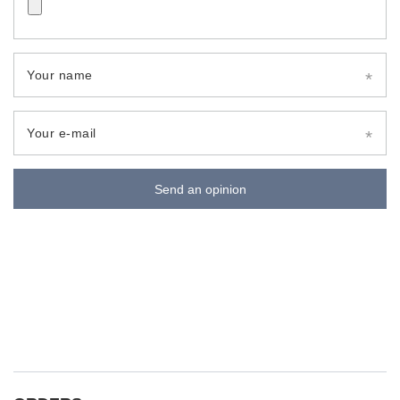
Your name
Your e-mail
Send an opinion