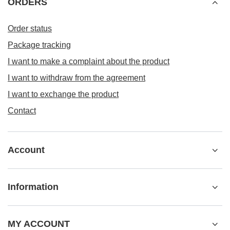
ORDERS
Order status
Package tracking
I want to make a complaint about the product
I want to withdraw from the agreement
I want to exchange the product
Contact
Account
Information
MY ACCOUNT