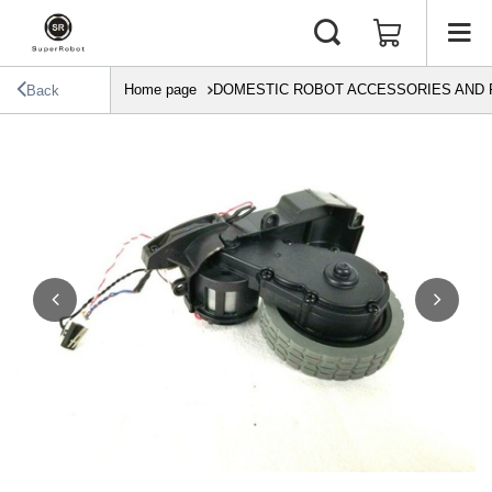
Home page
DOMESTIC ROBOT ACCESSORIES AND 
Back