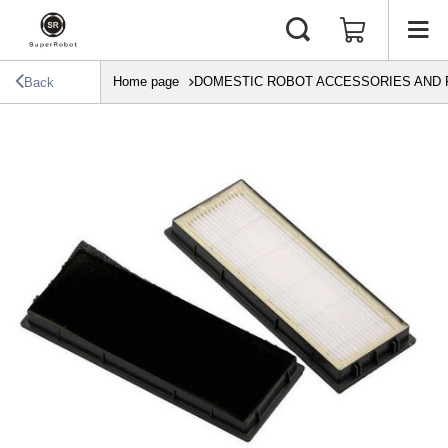
Home page
DOMESTIC ROBOT ACCESSORIES AND 
Back