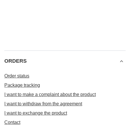
ORDERS
Order status
Package tracking
I want to make a complaint about the product
I want to withdraw from the agreement
I want to exchange the product
Contact