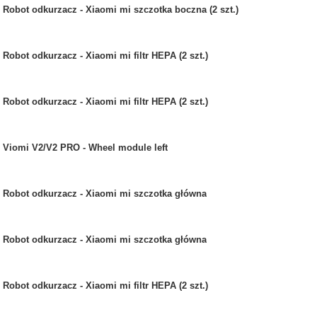
Robot odkurzacz - Xiaomi mi szczotka boczna (2 szt.)
Robot odkurzacz - Xiaomi mi filtr HEPA (2 szt.)
Robot odkurzacz - Xiaomi mi filtr HEPA (2 szt.)
Viomi V2/V2 PRO - Wheel module left
Robot odkurzacz - Xiaomi mi szczotka główna
Robot odkurzacz - Xiaomi mi szczotka główna
Robot odkurzacz - Xiaomi mi filtr HEPA (2 szt.)