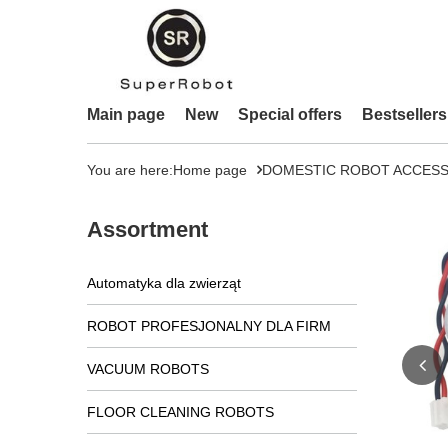
Main page
New
Special offers
Bestsellers
You are here:
Home page
DOMESTIC ROBOT ACCESS
Assortment
Automatyka dla zwierząt
ROBOT PROFESJONALNY DLA FIRM
VACUUM ROBOTS
FLOOR CLEANING ROBOTS