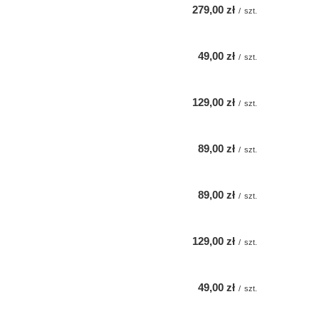
279,00 zł
/
szt.
49,00 zł
/
szt.
129,00 zł
/
szt.
89,00 zł
/
szt.
89,00 zł
/
szt.
129,00 zł
/
szt.
49,00 zł
/
szt.