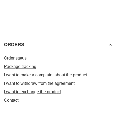
ORDERS
Order status
Package tracking
I want to make a complaint about the product
I want to withdraw from the agreement
I want to exchange the product
Contact