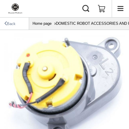
Home page
DOMESTIC ROBOT ACCESSORIES AND 
Back