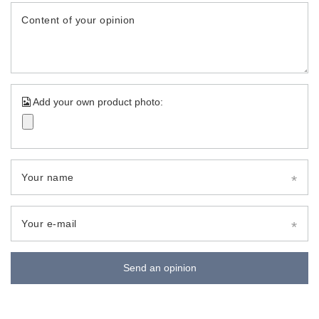
Content of your opinion
Add your own product photo:
Your name
Your e-mail
Send an opinion