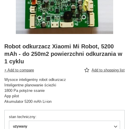
Robot odkurzacz Xiaomi Mi Robot, 5200
mAh - do 250m2 powierzchni odkurzania w
1 cyklu
+ Add to compare
Add to shopping list
Wysoce inteligentny robot odkurzacz
Inteligentne planowanie ścieżki
1800 Pa potężne ssanie
App pilot
Akumulator 5200 mAh Li-ion
stan techniczny
używany