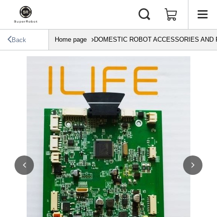
Home page
DOMESTIC ROBOT ACCESSORIES AND 
Back