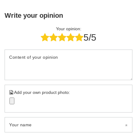
Write your opinion
Your opinion:
5/5
Content of your opinion
Add your own product photo:
Your name