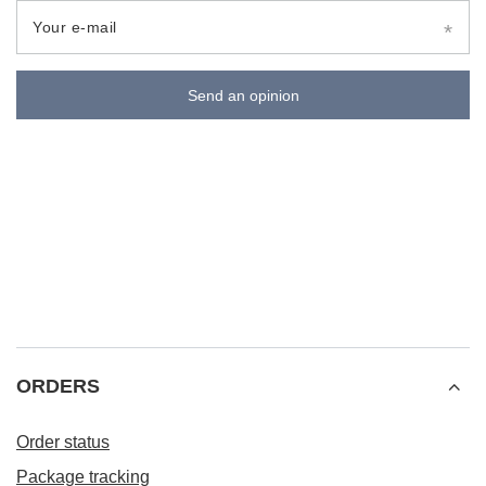
Your e-mail
Send an opinion
ORDERS
Order status
Package tracking