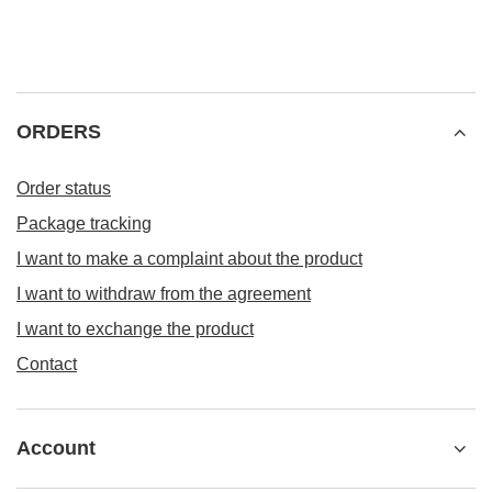
ORDERS
Order status
Package tracking
I want to make a complaint about the product
I want to withdraw from the agreement
I want to exchange the product
Contact
Account