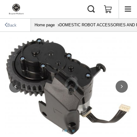
Home page
DOMESTIC ROBOT ACCESSORIES AND 
Back