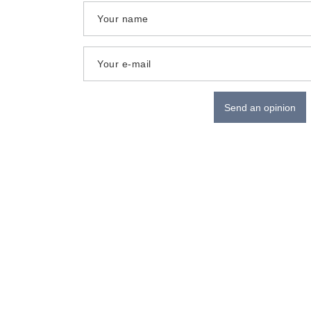
Your name
Your e-mail
Send an opinion