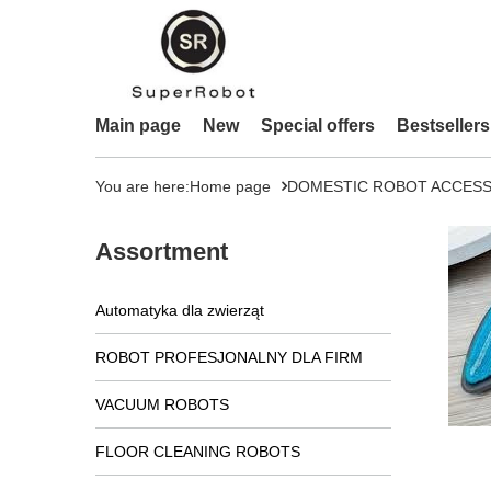
Main page
New
Special offers
Bestsellers
You are here:
Home page
DOMESTIC ROBOT ACCESS
Assortment
Automatyka dla zwierząt
ROBOT PROFESJONALNY DLA FIRM
VACUUM ROBOTS
FLOOR CLEANING ROBOTS