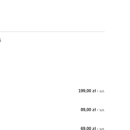
S
199,00 zł
/
szt.
89,00 zł
/
szt.
69,00 zł
/
szt.