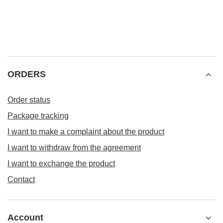
ORDERS
Order status
Package tracking
I want to make a complaint about the product
I want to withdraw from the agreement
I want to exchange the product
Contact
Account