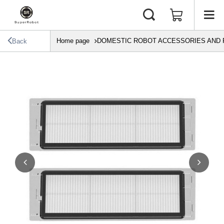
Home page
DOMESTIC ROBOT ACCESSORIES AND 
Back