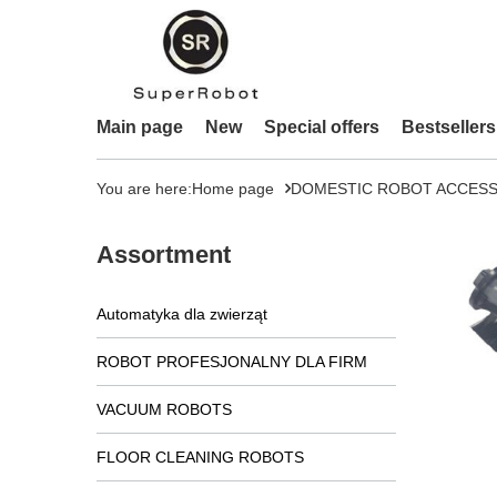
Main page
New
Special offers
Bestsellers
You are here:
Home page
DOMESTIC ROBOT ACCESS
Assortment
Automatyka dla zwierząt
ROBOT PROFESJONALNY DLA FIRM
VACUUM ROBOTS
FLOOR CLEANING ROBOTS