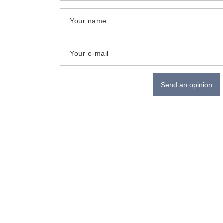
Your name
Your e-mail
Send an opinion