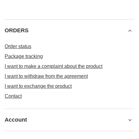
ORDERS
Order status
Package tracking
I want to make a complaint about the product
I want to withdraw from the agreement
I want to exchange the product
Contact
Account