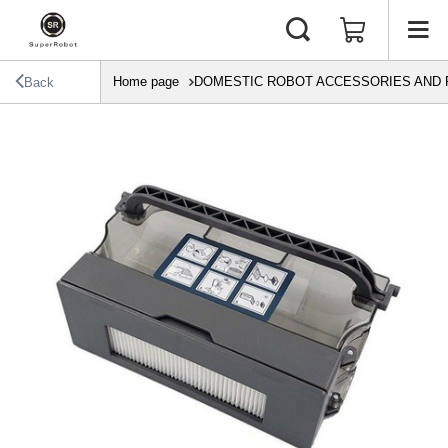
Home page
DOMESTIC ROBOT ACCESSORIES AND 
Back