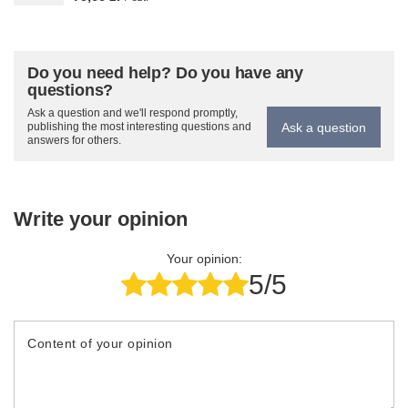
Do you need help? Do you have any
questions?
Ask a question and we'll respond promptly,
Ask a question
publishing the most interesting questions and
answers for others.
Write your opinion
Your opinion:
5/5
Content of your opinion