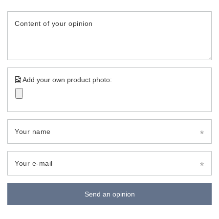
Content of your opinion
Add your own product photo:
Your name
Your e-mail
Send an opinion