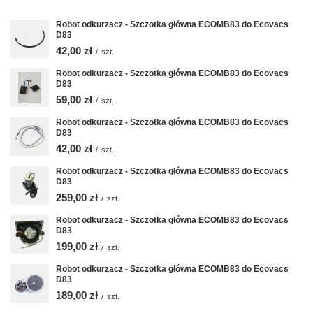
Robot odkurzacz - Szczotka główna ECOMB83 do Ecovacs
D83
42,00 zł
/
szt.
Robot odkurzacz - Szczotka główna ECOMB83 do Ecovacs
D83
59,00 zł
/
szt.
Robot odkurzacz - Szczotka główna ECOMB83 do Ecovacs
D83
42,00 zł
/
szt.
Robot odkurzacz - Szczotka główna ECOMB83 do Ecovacs
D83
259,00 zł
/
szt.
Robot odkurzacz - Szczotka główna ECOMB83 do Ecovacs
D83
199,00 zł
/
szt.
Robot odkurzacz - Szczotka główna ECOMB83 do Ecovacs
D83
189,00 zł
/
szt.