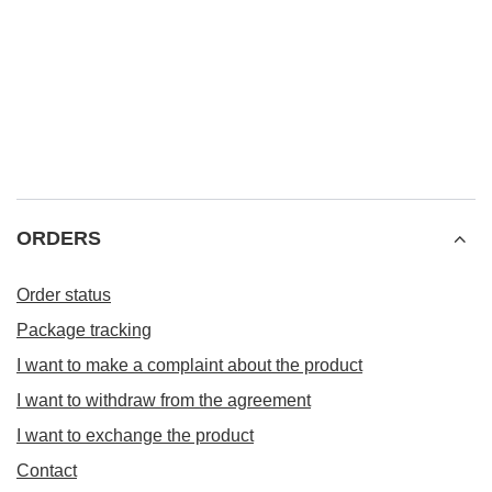
ORDERS
Order status
Package tracking
I want to make a complaint about the product
I want to withdraw from the agreement
I want to exchange the product
Contact