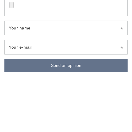
Your name
Your e-mail
Send an opinion