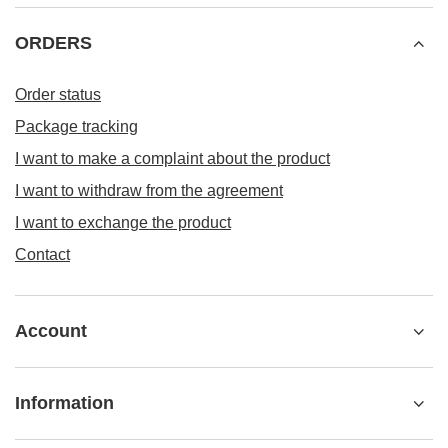
ORDERS
Order status
Package tracking
I want to make a complaint about the product
I want to withdraw from the agreement
I want to exchange the product
Contact
Account
Information