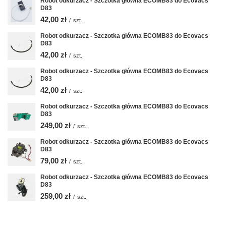
Robot odkurzacz - Szczotka główna ECOMB83 do Ecovacs
D83
42,00 zł
/
szt.
Robot odkurzacz - Szczotka główna ECOMB83 do Ecovacs
D83
42,00 zł
/
szt.
Robot odkurzacz - Szczotka główna ECOMB83 do Ecovacs
D83
42,00 zł
/
szt.
Robot odkurzacz - Szczotka główna ECOMB83 do Ecovacs
D83
249,00 zł
/
szt.
Robot odkurzacz - Szczotka główna ECOMB83 do Ecovacs
D83
79,00 zł
/
szt.
Robot odkurzacz - Szczotka główna ECOMB83 do Ecovacs
D83
259,00 zł
/
szt.