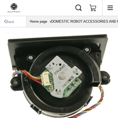
Home page
DOMESTIC ROBOT ACCESSORIES AND 
Back