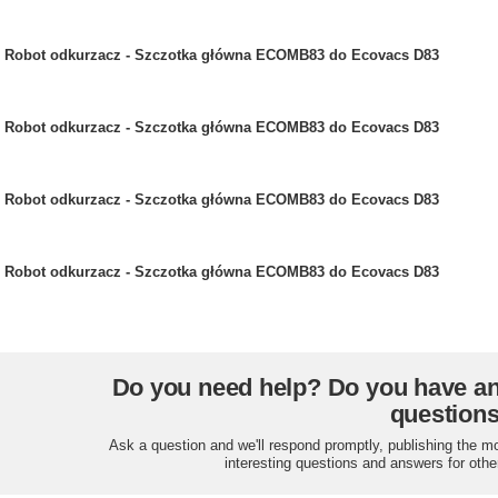
Robot odkurzacz - Szczotka główna ECOMB83 do Ecovacs D83
Robot odkurzacz - Szczotka główna ECOMB83 do Ecovacs D83
Robot odkurzacz - Szczotka główna ECOMB83 do Ecovacs D83
Robot odkurzacz - Szczotka główna ECOMB83 do Ecovacs D83
Do you need help? Do you have a
question
Ask a question and we'll respond promptly, publishing the m
interesting questions and answers for othe