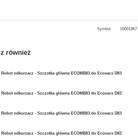
Symbol
10001967
z również
Robot odkurzacz - Szczotka główna ECOMB83 do Ecovacs D83
Robot odkurzacz - Szczotka główna ECOMB83 do Ecovacs D83
Robot odkurzacz - Szczotka główna ECOMB83 do Ecovacs D83
Robot odkurzacz - Szczotka główna ECOMB83 do Ecovacs D83