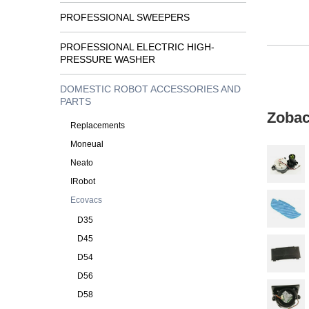
PROFESSIONAL SWEEPERS
PROFESSIONAL ELECTRIC HIGH-
PRESSURE WASHER
DOMESTIC ROBOT ACCESSORIES AND
PARTS
Zobac
Replacements
Moneual
Neato
IRobot
Ecovacs
D35
D45
D54
D56
D58