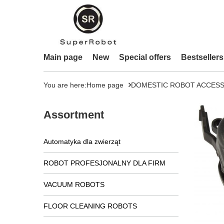
Main page
New
Special offers
Bestsellers
You are here:
Home page
DOMESTIC ROBOT ACCESS
Assortment
Automatyka dla zwierząt
ROBOT PROFESJONALNY DLA FIRM
VACUUM ROBOTS
FLOOR CLEANING ROBOTS