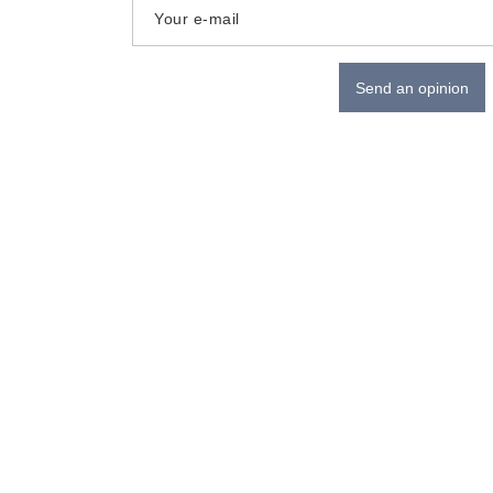
Your e-mail
Send an opinion