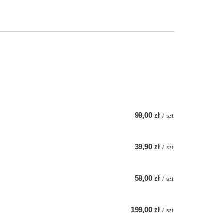
99,00 zł
/
szt.
39,90 zł
/
szt.
59,00 zł
/
szt.
199,00 zł
/
szt.