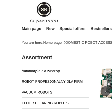
Main page
New
Special offers
Bestsellers
You are here:
Home page
DOMESTIC ROBOT ACCESS
Assortment
Automatyka dla zwierząt
ROBOT PROFESJONALNY DLA FIRM
VACUUM ROBOTS
FLOOR CLEANING ROBOTS