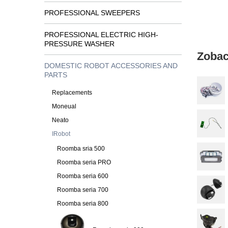
PROFESSIONAL SWEEPERS
PROFESSIONAL ELECTRIC HIGH-
PRESSURE WASHER
Zobac
DOMESTIC ROBOT ACCESSORIES AND
PARTS
Replacements
Moneual
Neato
IRobot
Roomba sria 500
Roomba seria PRO
Roomba seria 600
Roomba seria 700
Roomba seria 800