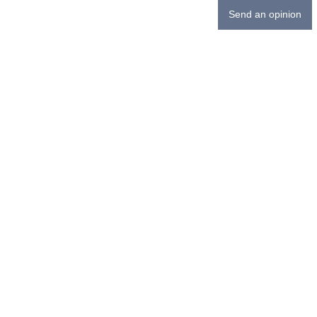
Send an opinion