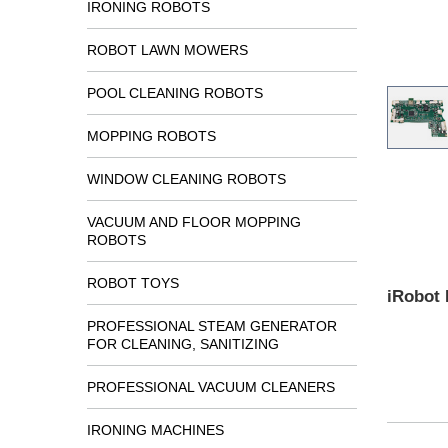
IRONING ROBOTS
ROBOT LAWN MOWERS
POOL CLEANING ROBOTS
MOPPING ROBOTS
WINDOW CLEANING ROBOTS
VACUUM AND FLOOR MOPPING
ROBOTS
ROBOT TOYS
iRobot
PROFESSIONAL STEAM GENERATOR
FOR CLEANING, SANITIZING
PROFESSIONAL VACUUM CLEANERS
IRONING MACHINES