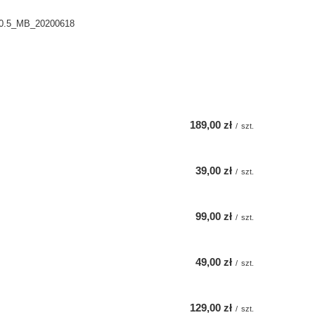
0.5_MB_20200618
189,00 zł
/
szt.
39,00 zł
/
szt.
99,00 zł
/
szt.
49,00 zł
/
szt.
129,00 zł
/
szt.