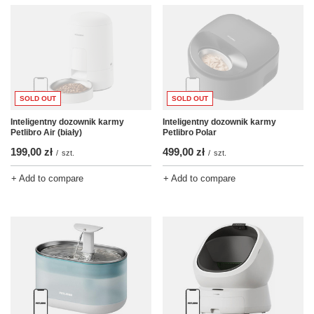
SOLD OUT
SOLD OUT
Inteligentny dozownik karmy
Inteligentny dozownik karmy
Petlibro Air (biały)
Petlibro Polar
199,00 zł
499,00 zł
/
szt.
/
szt.
+ Add to compare
+ Add to compare