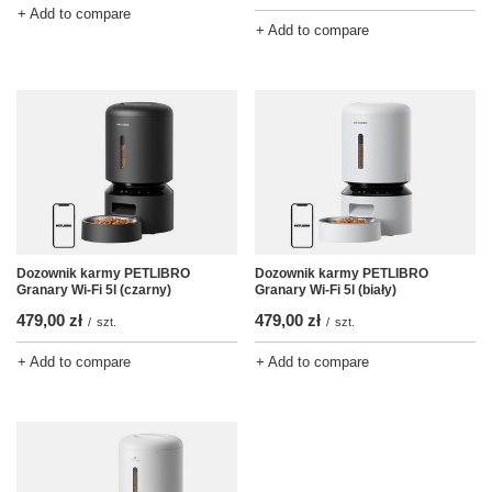
+ Add to compare
+ Add to compare
Dozownik karmy PETLIBRO
Dozownik karmy PETLIBRO
Granary Wi-Fi 5l (czarny)
Granary Wi-Fi 5l (biały)
479,00 zł
479,00 zł
/
szt.
/
szt.
+ Add to compare
+ Add to compare