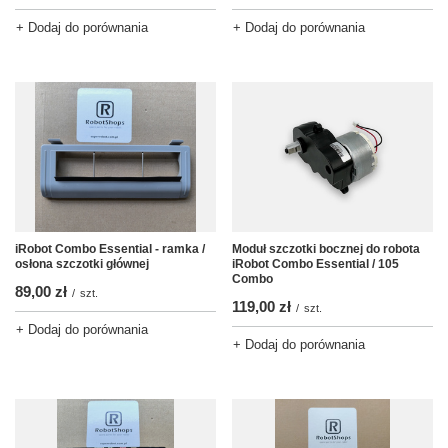
+ Dodaj do porównania
+ Dodaj do porównania
iRobot Combo Essential - ramka /
Moduł szczotki bocznej do robota
osłona szczotki głównej
iRobot Combo Essential / 105
Combo
89,00 zł
/
szt.
119,00 zł
/
szt.
+ Dodaj do porównania
+ Dodaj do porównania