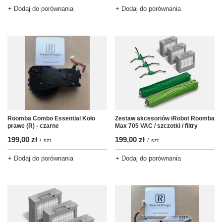
+ Dodaj do porównania
+ Dodaj do porównania
Roomba Combo Essential Koło
Zestaw akcesoriów iRobot Roomba
prawe (R) - czarne
Max 705 VAC / szczotki / filtry
199,00 zł
199,00 zł
/
szt.
/
szt.
+ Dodaj do porównania
+ Dodaj do porównania