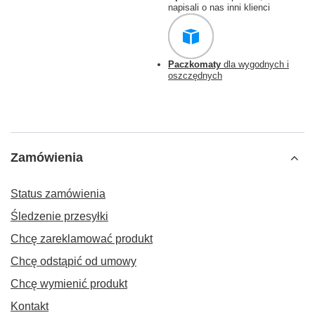
napisali o nas inni klienci
Paczkomaty
dla wygodnych i
oszczędnych
Zamówienia
Status zamówienia
Śledzenie przesyłki
Chcę zareklamować produkt
Chcę odstąpić od umowy
Chcę wymienić produkt
Kontakt