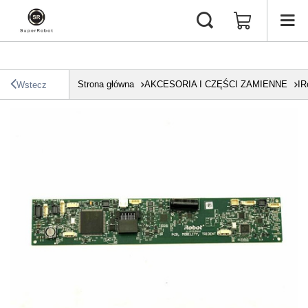
Strona główna
AKCESORIA I CZĘŚCI ZAMIENNE
IR
Wstecz