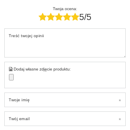
Twoja ocena:
5/5
Treść twojej opinii
Dodaj własne zdjęcie produktu:
Twoje imię
Twój email