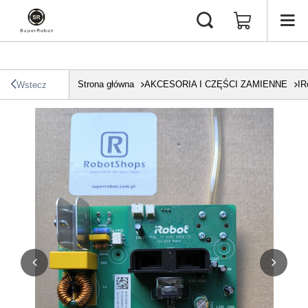
Strona główna
AKCESORIA I CZĘŚCI ZAMIENNE
IR
Wstecz