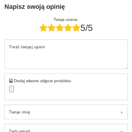
Napisz swoją opinię
Twoja ocena:
5/5
Treść twojej opinii
Dodaj własne zdjęcie produktu:
Twoje imię
Twój email