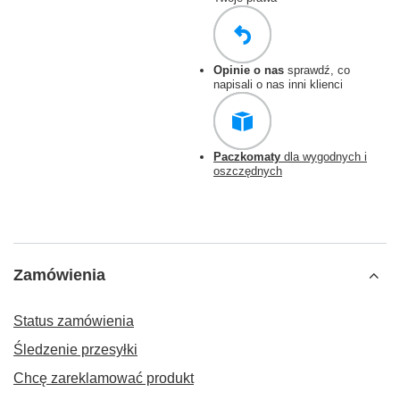
Opinie o nas
sprawdź, co
napisali o nas inni klienci
Paczkomaty
dla wygodnych i
oszczędnych
Zamówienia
Status zamówienia
Śledzenie przesyłki
Chcę zareklamować produkt