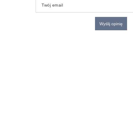
Twój email
Wyślij opinię