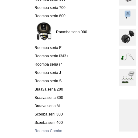
Roomba seria 700
Roomba seria 800
Roomba seria 900
Roomba seria E
Roomba seria i3/i3+
Roomba seria i7
Roomba seria J
Roomba seria S
Braava seria 200
Braava seria 300
Braava seria M
Scooba serii 300
Scooba serii 400
Roomba Combo