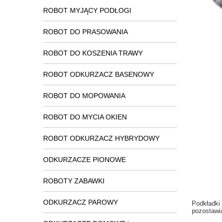
ROBOT MYJĄCY PODŁOGI
ROBOT DO PRASOWANIA
ROBOT DO KOSZENIA TRAWY
ROBOT ODKURZACZ BASENOWY
ROBOT DO MOPOWANIA
ROBOT DO MYCIA OKIEN
ROBOT ODKURZACZ HYBRYDOWY
ODKURZACZE PIONOWE
ROBOTY ZABAWKI
ODKURZACZ PAROWY
Podkładki 
pozostawi