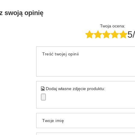
z swoją opinię
Twoja ocena:
5
Treść twojej opinii
Dodaj własne zdjęcie produktu:
Twoje imię