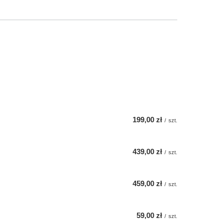
199,00 zł
/
szt.
439,00 zł
/
szt.
459,00 zł
/
szt.
59,00 zł
/
szt.