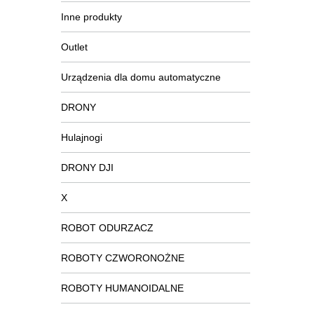
Inne produkty
Outlet
Urządzenia dla domu automatyczne
DRONY
Hulajnogi
DRONY DJI
X
ROBOT ODURZACZ
ROBOTY CZWORONOŻNE
ROBOTY HUMANOIDALNE