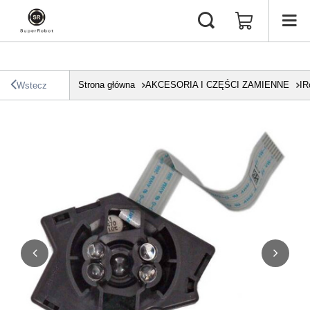
Strona główna
AKCESORIA I CZĘŚCI ZAMIENNE
IR
Wstecz