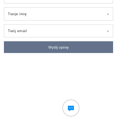
Twoje imię
Twój email
Wyślij opinię