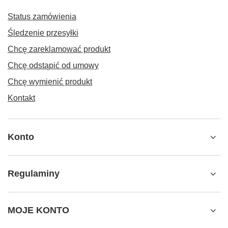
Status zamówienia
Śledzenie przesyłki
Chcę zareklamować produkt
Chcę odstąpić od umowy
Chcę wymienić produkt
Kontakt
Konto
Regulaminy
MOJE KONTO