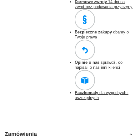
Darmowe zwroty
14 dni na
zwrot bez podawania przyczyny
Bezpieczne zakupy
dbamy o
Twoje prawa
Opinie o nas
sprawdź, co
napisali o nas inni klienci
Paczkomaty
dla wygodnych i
oszczędnych
Zamówienia