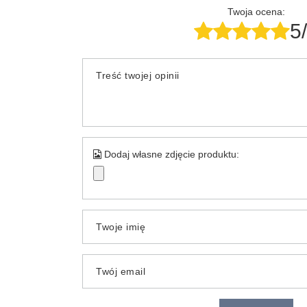
Twoja ocena:
5
Treść twojej opinii
Dodaj własne zdjęcie produktu:
Twoje imię
Twój email