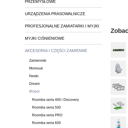
PRZEMYSŁOWE
URZĄDZENIA PRASOWALNICZE
PROFESJONALNE ZAMIATARKI I MYJKI
Zobac
MYJKI CIŚNIENIOWE
AKCESORIA I CZĘŚCI ZAMIENNE
Zamienniki
Moneual
Neato
Dream
IRobot
Roomba seria 400 i Discovery
Roomba seria 500
Roomba seria PRO
Roomba seria 600