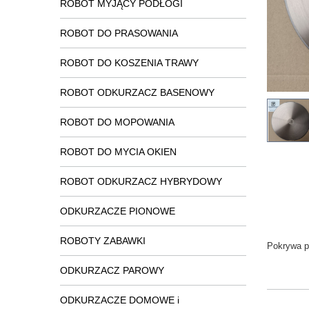
ROBOT MYJĄCY PODŁOGI
ROBOT DO PRASOWANIA
ROBOT DO KOSZENIA TRAWY
ROBOT ODKURZACZ BASENOWY
ROBOT DO MOPOWANIA
ROBOT DO MYCIA OKIEN
ROBOT ODKURZACZ HYBRYDOWY
ODKURZACZE PIONOWE
ROBOTY ZABAWKI
Pokrywa p
ODKURZACZ PAROWY
ODKURZACZE DOMOWE i