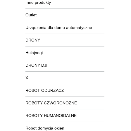
Inne produkty
Outlet
Urządzenia dla domu automatyczne
DRONY
Hulajnogi
DRONY DJI
X
ROBOT ODURZACZ
ROBOTY CZWORONOŻNE
ROBOTY HUMANOIDALNE
Robot domycia okien