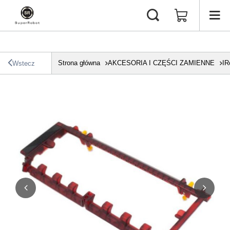
Strona główna
AKCESORIA I CZĘŚCI ZAMIENNE
IR
Wstecz