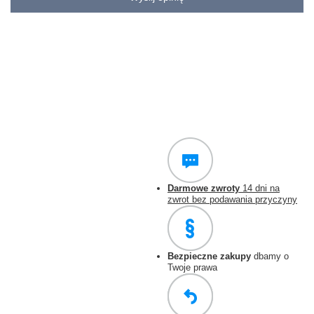
Darmowe zwroty
14 dni na
zwrot bez podawania przyczyny
Bezpieczne zakupy
dbamy o
Twoje prawa