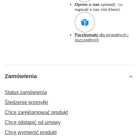
Opinie o nas
sprawdź, co
napisali o nas inni klienci
Paczkomaty
dla wygodnych i
oszczędnych
Zamówienia
Status zamówienia
Śledzenie przesyłki
Chcę zareklamować produkt
Chcę odstąpić od umowy
Chcę wymienić produkt