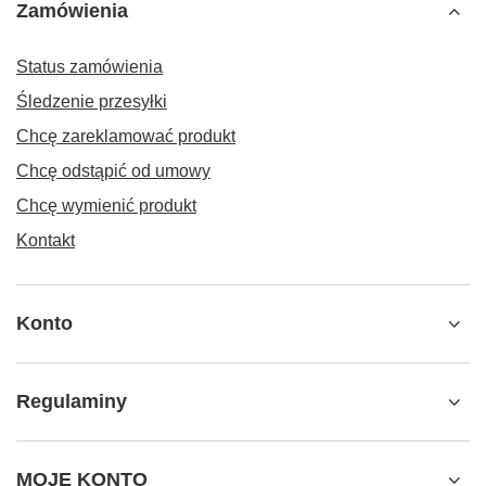
Zamówienia
Status zamówienia
Śledzenie przesyłki
Chcę zareklamować produkt
Chcę odstąpić od umowy
Chcę wymienić produkt
Kontakt
Konto
Regulaminy
MOJE KONTO