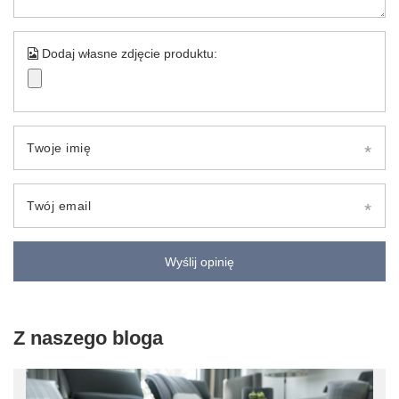
Dodaj własne zdjęcie produktu:
Twoje imię
Twój email
Wyślij opinię
Z naszego bloga