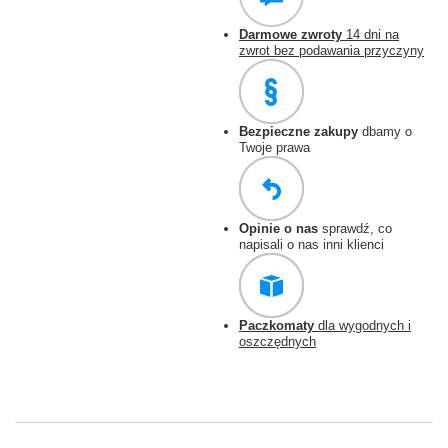
Darmowe zwroty
14 dni na
zwrot bez podawania przyczyny
Bezpieczne zakupy
dbamy o
Twoje prawa
Opinie o nas
sprawdź, co
napisali o nas inni klienci
Paczkomaty
dla wygodnych i
oszczędnych