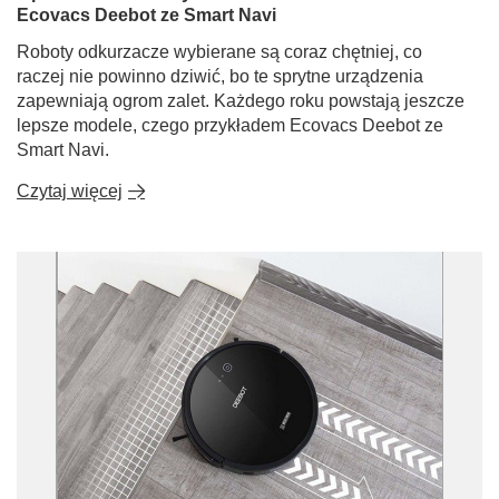
Ecovacs Deebot ze Smart Navi
Roboty odkurzacze wybierane są coraz chętniej, co
raczej nie powinno dziwić, bo te sprytne urządzenia
zapewniają ogrom zalet. Każdego roku powstają jeszcze
lepsze modele, czego przykładem Ecovacs Deebot ze
Smart Navi.
Czytaj więcej