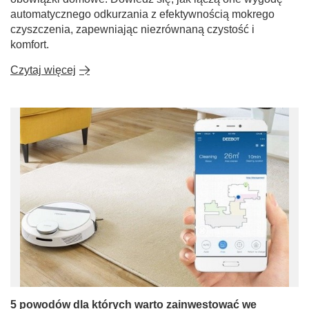
automatycznego odkurzania z efektywnością mokrego
czyszczenia, zapewniając niezrównaną czystość i
komfort.
Czytaj więcej
5 powodów dla których warto zainwestować we