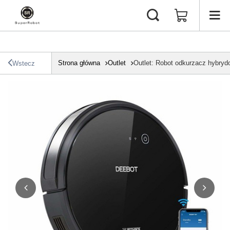
Strona główna
Outlet
Outlet: Robot odkurzacz hybr
Wstecz