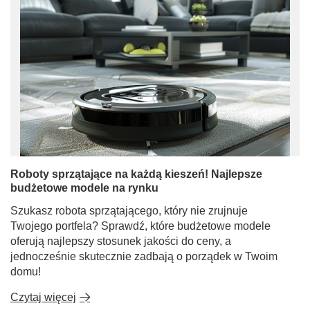
Roboty sprzątające na każdą kieszeń! Najlepsze
budżetowe modele na rynku
Szukasz robota sprzątającego, który nie zrujnuje
Twojego portfela? Sprawdź, które budżetowe modele
oferują najlepszy stosunek jakości do ceny, a
jednocześnie skutecznie zadbają o porządek w Twoim
domu!
Czytaj więcej