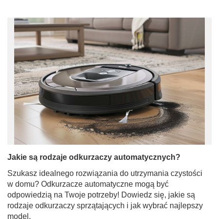
Jakie są rodzaje odkurzaczy automatycznych?
Szukasz idealnego rozwiązania do utrzymania czystości
w domu? Odkurzacze automatyczne mogą być
odpowiedzią na Twoje potrzeby! Dowiedz się, jakie są
rodzaje odkurzaczy sprzątających i jak wybrać najlepszy
model.