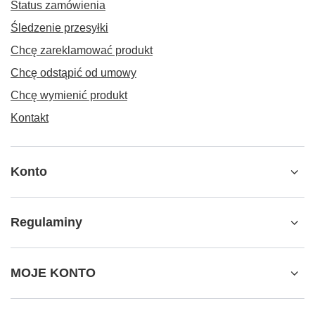
Status zamówienia
Śledzenie przesyłki
Chcę zareklamować produkt
Chcę odstąpić od umowy
Chcę wymienić produkt
Kontakt
Konto
Regulaminy
MOJE KONTO