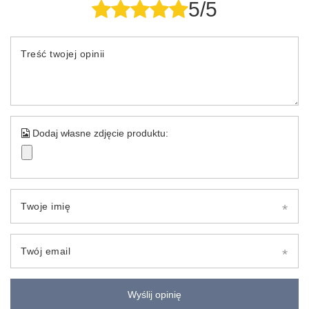
5/5
Treść twojej opinii
Dodaj własne zdjęcie produktu:
Twoje imię
Twój email
Wyślij opinię