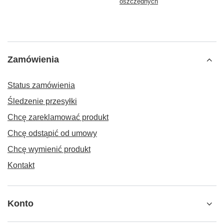
oszczędnych
Zamówienia
Status zamówienia
Śledzenie przesyłki
Chcę zareklamować produkt
Chcę odstąpić od umowy
Chcę wymienić produkt
Kontakt
Konto