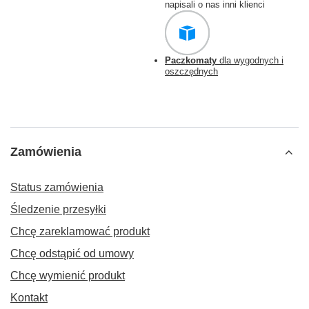
napisali o nas inni klienci
Paczkomaty
dla wygodnych i
oszczędnych
Zamówienia
Status zamówienia
Śledzenie przesyłki
Chcę zareklamować produkt
Chcę odstąpić od umowy
Chcę wymienić produkt
Kontakt