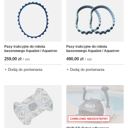
Pasy trakcyjne do robota
Pasy trakcyjne do robota
basenowego Aquabot / Aquatron
basenowego Aquabot / Aquatron
259,00 zł
490,00 zł
/
szt.
/
szt.
+ Dodaj do porównania
+ Dodaj do porównania
CHWILOWO NIEDOSTĘPNY