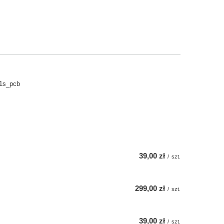
1s_pcb
39,00 zł
/
szt.
299,00 zł
/
szt.
39,00 zł
/
szt.