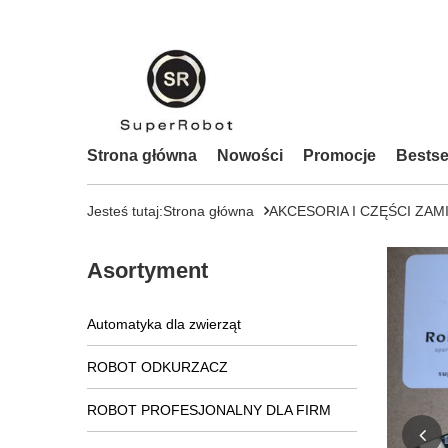
Strona główna
Nowości
Promocje
Bestse
Jesteś tutaj:
Strona główna
AKCESORIA I CZĘŚCI ZAM
Asortyment
Automatyka dla zwierząt
ROBOT ODKURZACZ
ROBOT PROFESJONALNY DLA FIRM