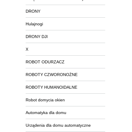
DRONY
Hulajnogi
DRONY DJI
X
ROBOT ODURZACZ
ROBOTY CZWORONOŻNE
ROBOTY HUMANOIDALNE
Robot domycia okien
Automatyka dla domu
Urządenia dla domu automatyczne