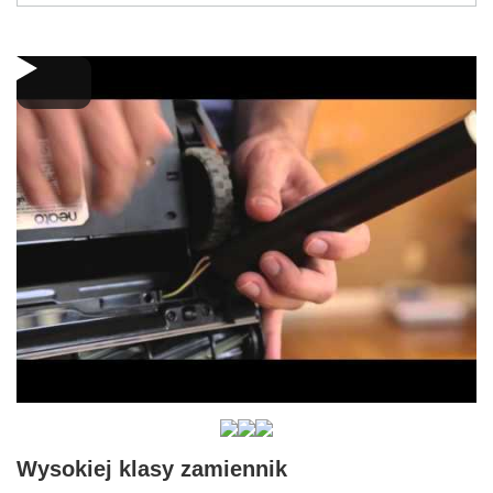
Wysokiej klasy zamiennik