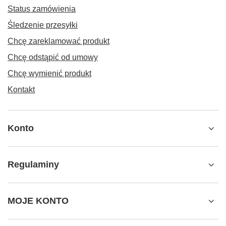
Status zamówienia
Śledzenie przesyłki
Chcę zareklamować produkt
Chcę odstąpić od umowy
Chcę wymienić produkt
Kontakt
Konto
Regulaminy
MOJE KONTO