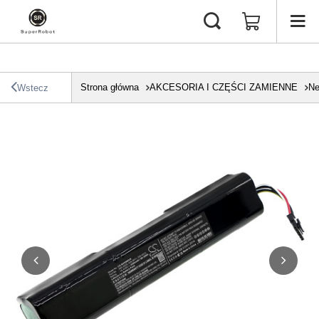
Strona główna
AKCESORIA I CZĘŚCI ZAMIENNE
Ne
Wstecz