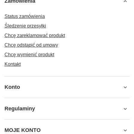
Zamówienia
Status zamówienia
Śledzenie przesyłki
Chcę zareklamować produkt
Chcę odstąpić od umowy
Chcę wymienić produkt
Kontakt
Konto
Regulaminy
MOJE KONTO