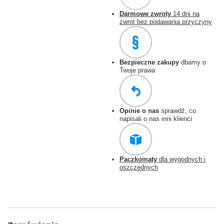
Darmowe zwroty
14 dni na
zwrot bez podawania przyczyny
Bezpieczne zakupy
dbamy o
Twoje prawa
Opinie o nas
sprawdź, co
napisali o nas inni klienci
Paczkomaty
dla wygodnych i
oszczędnych