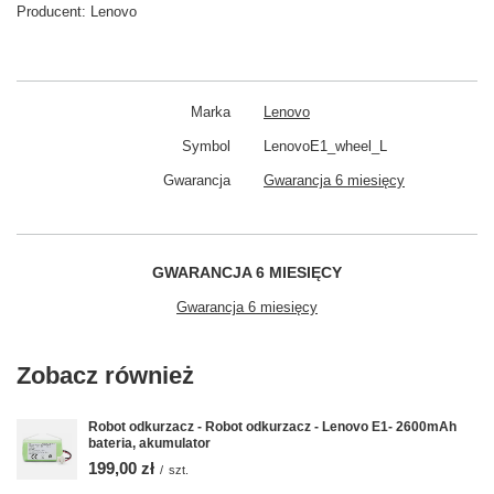
Producent:
Lenovo
Marka
Lenovo
Symbol
LenovoE1_wheel_L
Gwarancja
Gwarancja 6 miesięcy
GWARANCJA 6 MIESIĘCY
Gwarancja 6 miesięcy
Zobacz również
Robot odkurzacz - Robot odkurzacz - Lenovo E1- 2600mAh
bateria, akumulator
199,00 zł
/
szt.