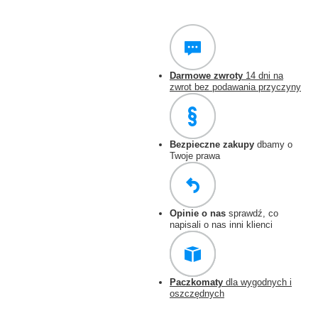
Darmowe zwroty
14 dni na
zwrot bez podawania przyczyny
Bezpieczne zakupy
dbamy o
Twoje prawa
Opinie o nas
sprawdź, co
napisali o nas inni klienci
Paczkomaty
dla wygodnych i
oszczędnych