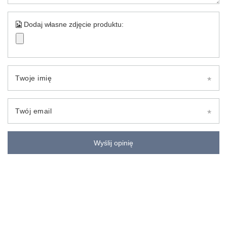
Dodaj własne zdjęcie produktu:
Twoje imię
Twój email
Wyślij opinię