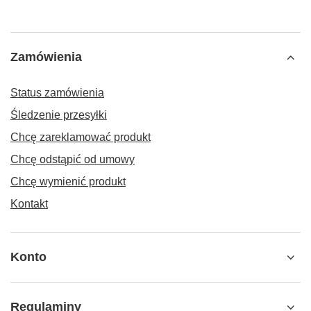
Zamówienia
Status zamówienia
Śledzenie przesyłki
Chcę zareklamować produkt
Chcę odstąpić od umowy
Chcę wymienić produkt
Kontakt
Konto
Regulaminy