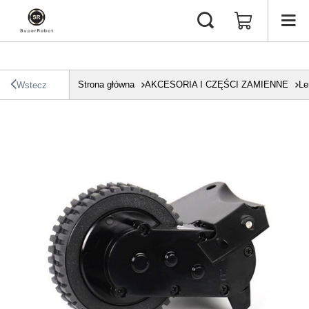
Strona główna
AKCESORIA I CZĘŚCI ZAMIENNE
Le
Wstecz