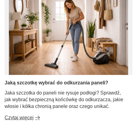
Jaką szczotkę wybrać do odkurzania paneli?
Jaka szczotka do paneli nie rysuje podłogi? Sprawdź,
jak wybrać bezpieczną końcówkę do odkurzacza, jakie
włosie i kółka chronią panele oraz czego unikać.
Czytaj więcej