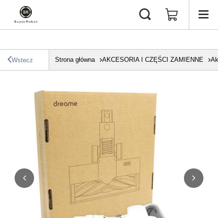
Strona główna
AKCESORIA I CZĘŚCI ZAMIENNE
Ak
Wstecz