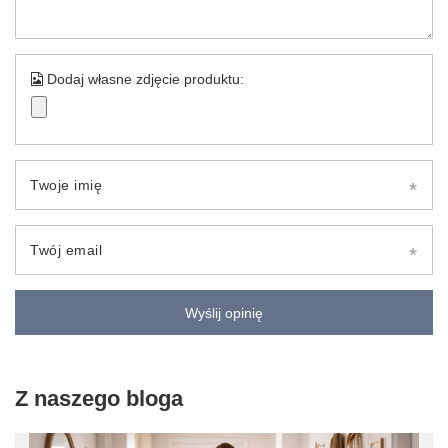
Dodaj własne zdjęcie produktu:
Twoje imię
Twój email
Wyślij opinię
Z naszego bloga