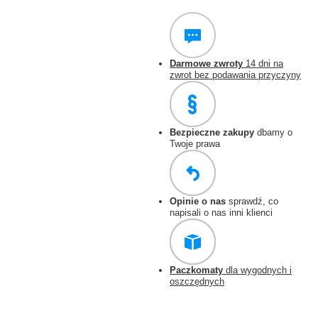
Darmowe zwroty
14 dni na
zwrot bez podawania przyczyny
Bezpieczne zakupy
dbamy o
Twoje prawa
Opinie o nas
sprawdź, co
napisali o nas inni klienci
Paczkomaty
dla wygodnych i
oszczędnych