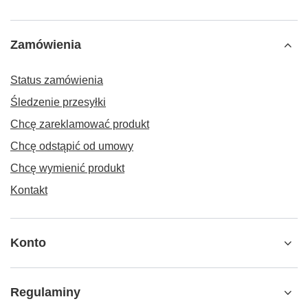
Zamówienia
Status zamówienia
Śledzenie przesyłki
Chcę zareklamować produkt
Chcę odstąpić od umowy
Chcę wymienić produkt
Kontakt
Konto
Regulaminy