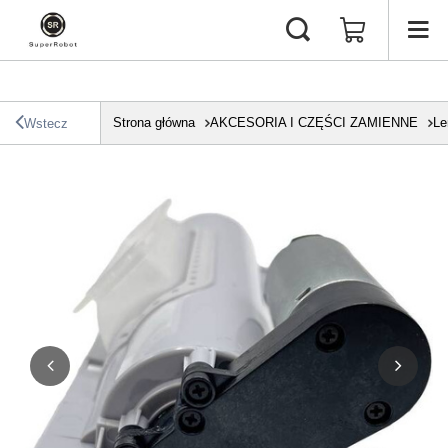
Strona główna
AKCESORIA I CZĘŚCI ZAMIENNE
Le
Wstecz