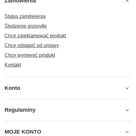
Zamówienia
Status zamówienia
Śledzenie przesyłki
Chcę zareklamować produkt
Chcę odstąpić od umowy
Chcę wymienić produkt
Kontakt
Konto
Regulaminy
MOJE KONTO