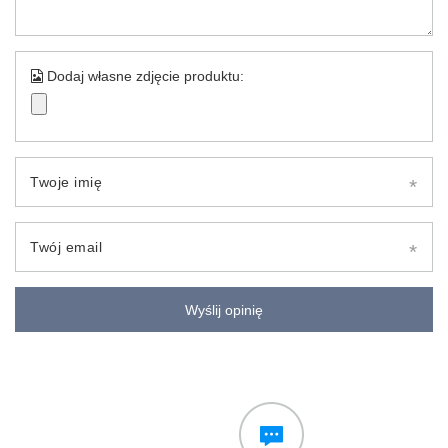
Dodaj własne zdjęcie produktu:
Twoje imię
Twój email
Wyślij opinię