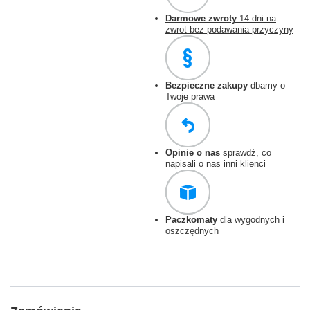
Darmowe zwroty
14 dni na
zwrot bez podawania przyczyny
Bezpieczne zakupy
dbamy o
Twoje prawa
Opinie o nas
sprawdź, co
napisali o nas inni klienci
Paczkomaty
dla wygodnych i
oszczędnych