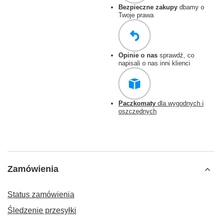
Bezpieczne zakupy
dbamy o
Twoje prawa
Opinie o nas
sprawdź, co
napisali o nas inni klienci
Paczkomaty
dla wygodnych i
oszczędnych
Zamówienia
Status zamówienia
Śledzenie przesyłki