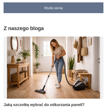
Wyślij opinię
Z naszego bloga
Jaką szczotkę wybrać do odkurzania paneli?