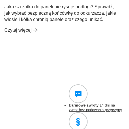
Jaka szczotka do paneli nie rysuje podłogi? Sprawdź,
jak wybrać bezpieczną końcówkę do odkurzacza, jakie
włosie i kółka chronią panele oraz czego unikać.
Czytaj więcej
Darmowe zwroty
14 dni na
zwrot bez podawania przyczyny