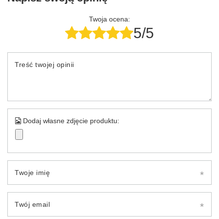
Twoja ocena:
5/5
Treść twojej opinii
Dodaj własne zdjęcie produktu:
Twoje imię
Twój email