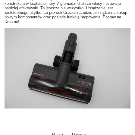
konstrukcja w kształcie litery V gromadzi dłuższe włosy i usuwa je
bardziej efektywnie. To jeszcze nie wszystko! Urządzenie jest
wielokrotnego użytku, co pozwoli Ci zaoszczędzić pieniądze na zakup
nowym komponentów oraz posiada funkcję mopowania. Postaw na
Dreame!
Marka
Dreame