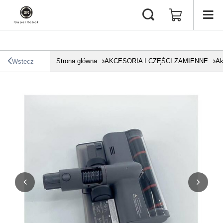
Strona główna
AKCESORIA I CZĘŚCI ZAMIENNE
Ak
Wstecz