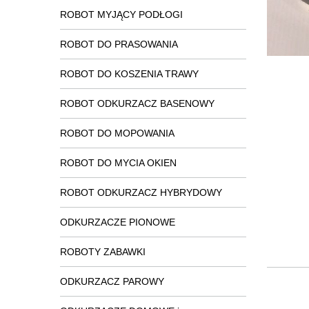
ROBOT MYJĄCY PODŁOGI
ROBOT DO PRASOWANIA
ROBOT DO KOSZENIA TRAWY
ROBOT ODKURZACZ BASENOWY
ROBOT DO MOPOWANIA
ROBOT DO MYCIA OKIEN
ROBOT ODKURZACZ HYBRYDOWY
ODKURZACZE PIONOWE
ROBOTY ZABAWKI
ODKURZACZ PAROWY