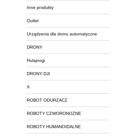
Inne produkty
Outlet
Urządzenia dla domu automatyczne
DRONY
Hulajnogi
DRONY DJI
X
ROBOT ODURZACZ
ROBOTY CZWORONOŻNE
ROBOTY HUMANOIDALNE