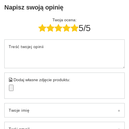
Napisz swoją opinię
Twoja ocena:
5/5
Treść twojej opinii
Dodaj własne zdjęcie produktu:
Twoje imię