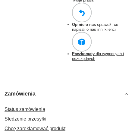
Twoje prawa
Opinie o nas
sprawdź, co
napisali o nas inni klienci
Paczkomaty
dla wygodnych i
oszczędnych
Zamówienia
Status zamówienia
Śledzenie przesyłki
Chcę zareklamować produkt